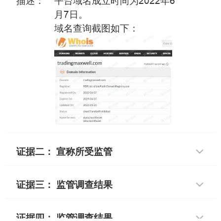
描述：
平台域名成立时间为2022年6
月7日。
域名查询截图如下：
证据二： 宣称所受监管
证据三： 监管调查结果
证据四： 监管调查结果