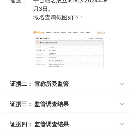
描述：
平台域名成立时间为2024年9
月3日。
域名查询截图如下：
证据二： 宣称所受监管
证据三： 监管调查结果
证据四： 监管调查结果