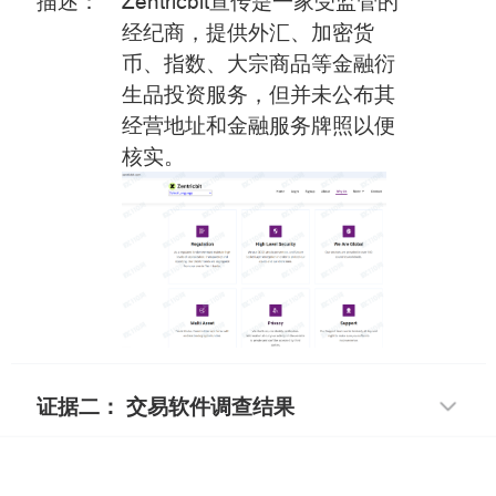
描述：
Zentricbit宣传是一家受监管的
经纪商，提供外汇、加密货
币、指数、大宗商品等金融衍
生品投资服务，但并未公布其
经营地址和金融服务牌照以便
核实。
证据二： 交易软件调查结果