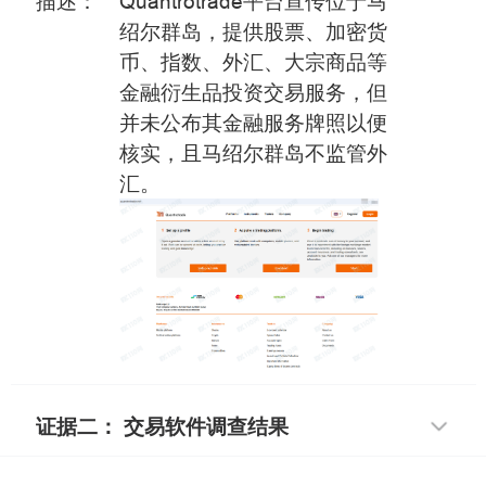
描述：
Quantrotrade平台宣传位于马
绍尔群岛，提供股票、加密货
币、指数、外汇、大宗商品等
金融衍生品投资交易服务，但
并未公布其金融服务牌照以便
核实，且马绍尔群岛不监管外
汇。
证据二： 交易软件调查结果