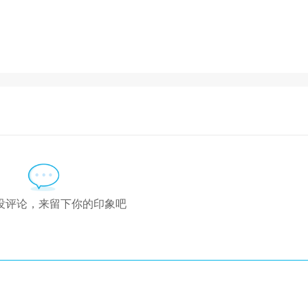
没评论，来留下你的印象吧