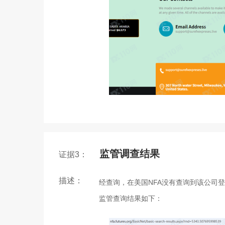
监管调查结果
证据3：
描述：
经查询，在美国NFA没有查询到该公司
监管查询结果如下：