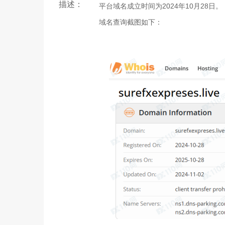
描述：
平台域名成立时间为2024年10月28日。
域名查询截图如下：