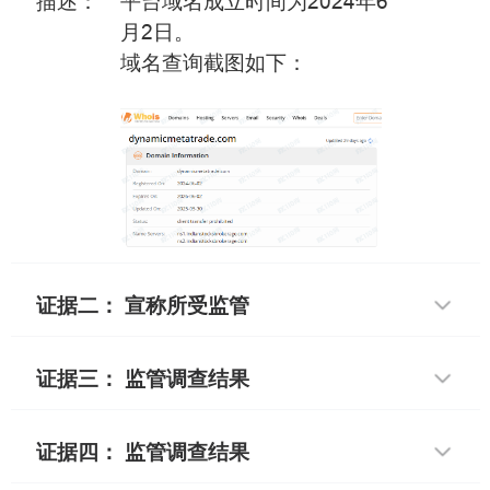
描述：
平台域名成立时间为2024年6
月2日。
域名查询截图如下：
证据二： 宣称所受监管
证据三： 监管调查结果
证据四： 监管调查结果