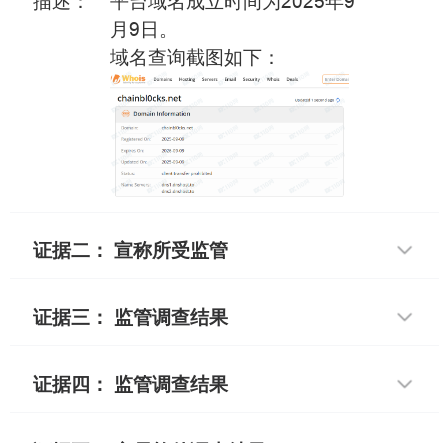
描述：
平台域名成立时间为2025年9
月9日。
域名查询截图如下：
证据二： 宣称所受监管
证据三： 监管调查结果
证据四： 监管调查结果