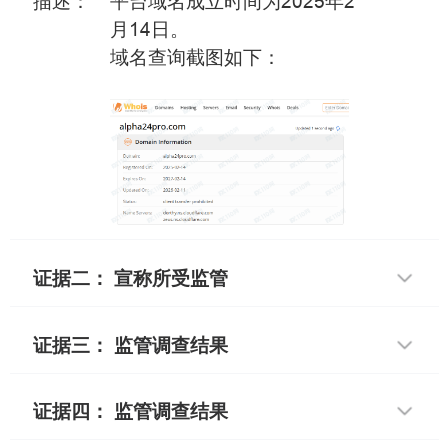
描述：
平台域名成立时间为2025年2
月14日。
域名查询截图如下：
证据二： 宣称所受监管
证据三： 监管调查结果
证据四： 监管调查结果