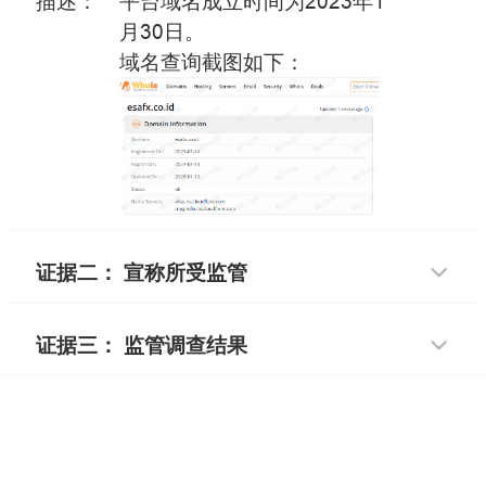
描述：
平台域名成立时间为2023年1
月30日。
域名查询截图如下：
证据二： 宣称所受监管
证据三： 监管调查结果